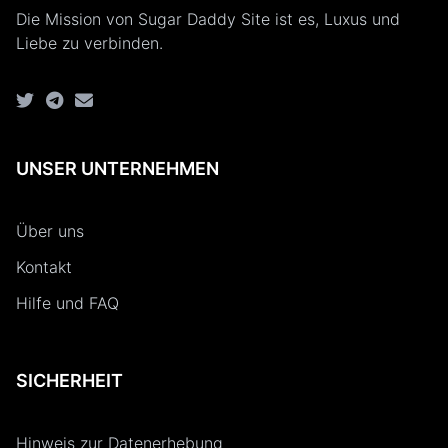
Die Mission von Sugar Daddy Site ist es, Luxus und
Liebe zu verbinden.
UNSER UNTERNEHMEN
Über uns
Kontakt
Hilfe und FAQ
SICHERHEIT
Hinweis zur Datenerhebung