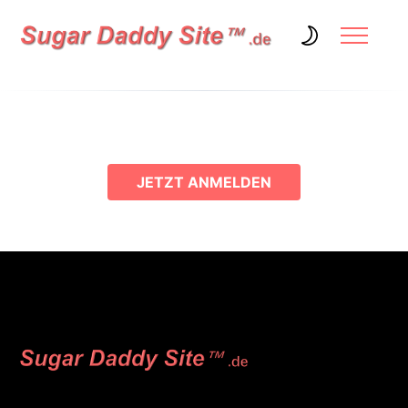
JETZT ANMELDEN