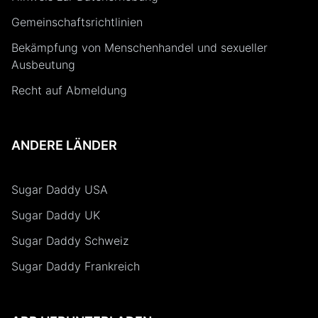
Gemeinschaftsrichtlinien
Bekämpfung von Menschenhandel und sexueller
Ausbeutung
Recht auf Abmeldung
ANDERE LÄNDER
Sugar Daddy USA
Sugar Daddy UK
Sugar Daddy Schweiz
Sugar Daddy Frankreich